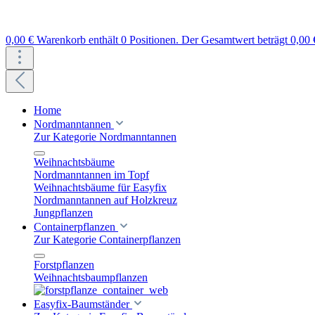
0,00 €
Warenkorb enthält 0 Positionen. Der Gesamtwert beträgt 0,00 
Home
Nordmanntannen
Zur Kategorie Nordmanntannen
Weihnachtsbäume
Nordmanntannen im Topf
Weihnachtsbäume für Easyfix
Nordmanntannen auf Holzkreuz
Jungpflanzen
Containerpflanzen
Zur Kategorie Containerpflanzen
Forstpflanzen
Weihnachtsbaumpflanzen
Easyfix-Baumständer