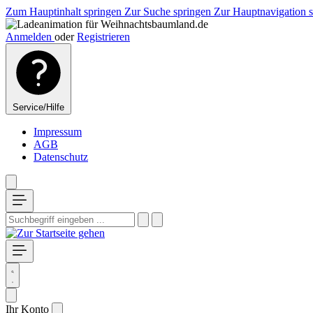
Zum Hauptinhalt springen
Zur Suche springen
Zur Hauptnavigation 
Anmelden
oder
Registrieren
Service/Hilfe
Impressum
AGB
Datenschutz
Ihr Konto