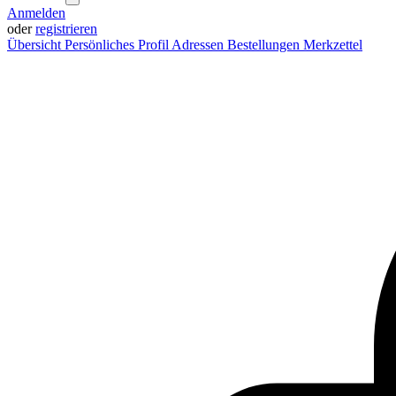
Anmelden
oder
registrieren
Übersicht
Persönliches Profil
Adressen
Bestellungen
Merkzettel