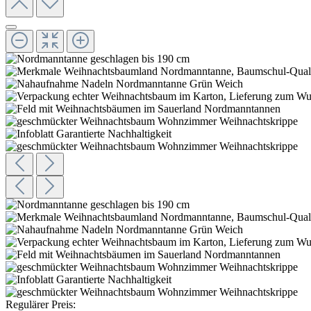
Regulärer Preis: