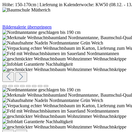
Höhe:
150-170cm
|
Lieferung in Kalenderwoche:
KW50 (08.12. - 13.
Bildergalerie überspringen