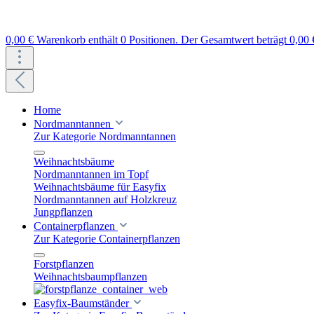
0,00 €
Warenkorb enthält 0 Positionen. Der Gesamtwert beträgt 0,00 
Home
Nordmanntannen
Zur Kategorie Nordmanntannen
Weihnachtsbäume
Nordmanntannen im Topf
Weihnachtsbäume für Easyfix
Nordmanntannen auf Holzkreuz
Jungpflanzen
Containerpflanzen
Zur Kategorie Containerpflanzen
Forstpflanzen
Weihnachtsbaumpflanzen
Easyfix-Baumständer