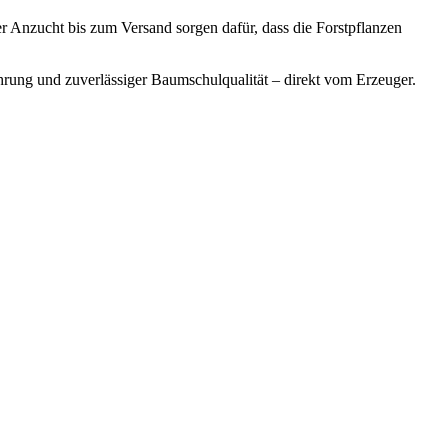
 Anzucht bis zum Versand sorgen dafür, dass die Forstpflanzen
ahrung und zuverlässiger Baumschulqualität – direkt vom Erzeuger.