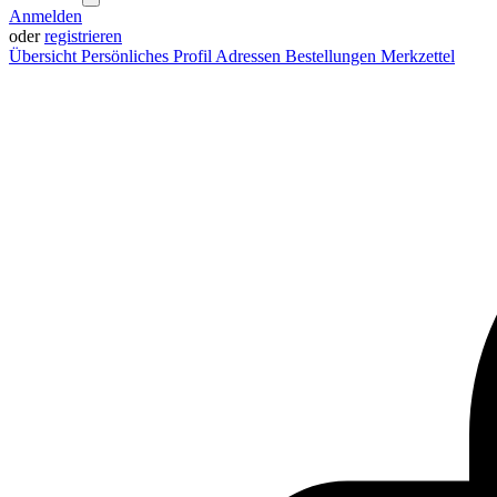
Anmelden
oder
registrieren
Übersicht
Persönliches Profil
Adressen
Bestellungen
Merkzettel