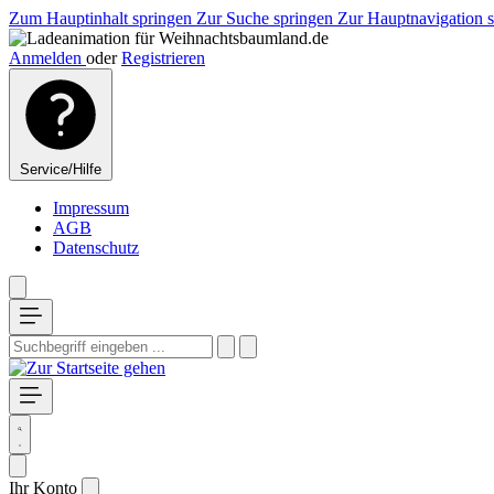
Zum Hauptinhalt springen
Zur Suche springen
Zur Hauptnavigation 
Anmelden
oder
Registrieren
Service/Hilfe
Impressum
AGB
Datenschutz
Ihr Konto