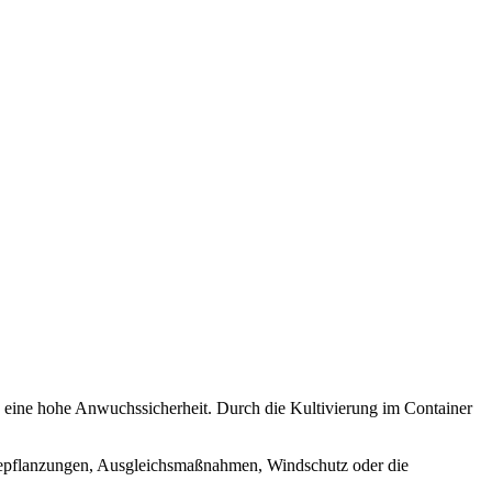
nd eine hohe Anwuchssicherheit. Durch die Kultivierung im Container
dbepflanzungen, Ausgleichsmaßnahmen, Windschutz oder die