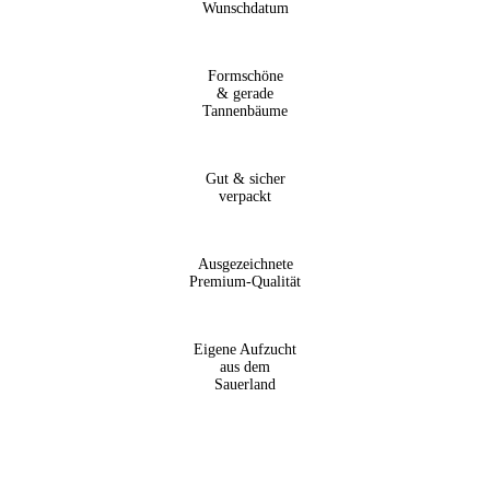
Wunschdatum
Formschöne
& gerade
Tannenbäume
Gut & sicher
verpackt
Ausgezeichnete
Premium-Qualität
Eigene Aufzucht
aus dem
Sauerland