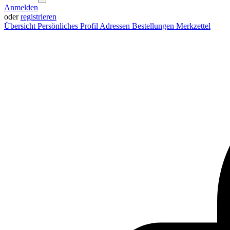
Anmelden
oder
registrieren
Übersicht
Persönliches Profil
Adressen
Bestellungen
Merkzettel