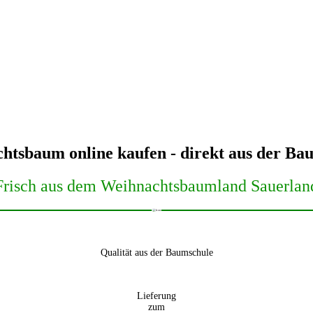
htsbaum online kaufen - direkt aus der Ba
Frisch aus dem Weihnachtsbaumland Sauerlan
Qualität aus der Baumschule
Lieferung
zum