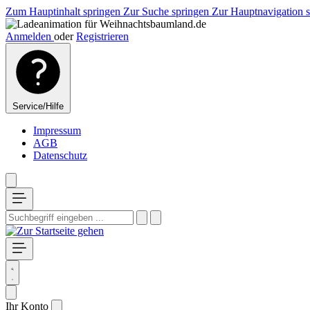
Zum Hauptinhalt springen
Zur Suche springen
Zur Hauptnavigation 
Anmelden
oder
Registrieren
Service/Hilfe
Impressum
AGB
Datenschutz
Ihr Konto