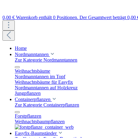
0,00 €
Warenkorb enthält 0 Positionen. Der Gesamtwert beträgt 0,00 
Home
Nordmanntannen
Zur Kategorie Nordmanntannen
Weihnachtsbäume
Nordmanntannen im Topf
Weihnachtsbäume für Easyfix
Nordmanntannen auf Holzkreuz
Jungpflanzen
Containerpflanzen
Zur Kategorie Containerpflanzen
Forstpflanzen
Weihnachtsbaumpflanzen
Easyfix-Baumständer