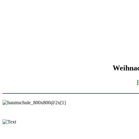
Weihnac