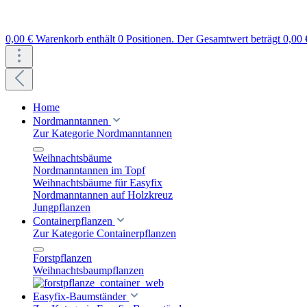
0,00 €
Warenkorb enthält 0 Positionen. Der Gesamtwert beträgt 0,00 
Home
Nordmanntannen
Zur Kategorie Nordmanntannen
Weihnachtsbäume
Nordmanntannen im Topf
Weihnachtsbäume für Easyfix
Nordmanntannen auf Holzkreuz
Jungpflanzen
Containerpflanzen
Zur Kategorie Containerpflanzen
Forstpflanzen
Weihnachtsbaumpflanzen
Easyfix-Baumständer