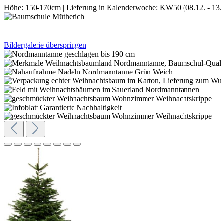
Höhe:
150-170cm
|
Lieferung in Kalenderwoche:
KW50 (08.12. - 13.
Bildergalerie überspringen