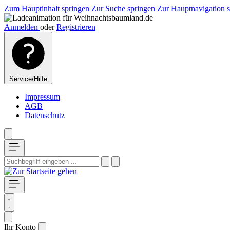
Zum Hauptinhalt springen
Zur Suche springen
Zur Hauptnavigation 
Anmelden
oder
Registrieren
Service/Hilfe
Impressum
AGB
Datenschutz
Ihr Konto