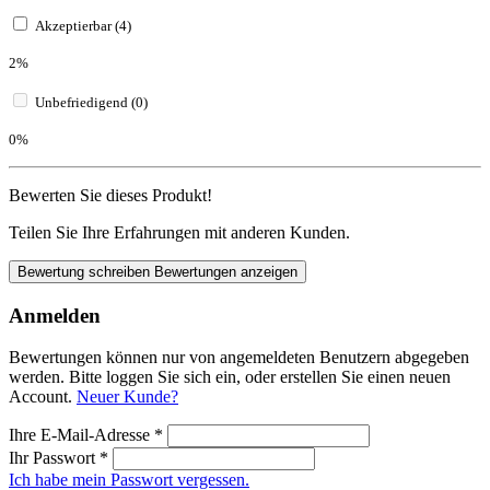
Akzeptierbar (4)
2%
Unbefriedigend (0)
0%
Bewerten Sie dieses Produkt!
Teilen Sie Ihre Erfahrungen mit anderen Kunden.
Bewertung schreiben
Bewertungen anzeigen
Anmelden
Bewertungen können nur von angemeldeten Benutzern abgegeben
werden. Bitte loggen Sie sich ein, oder erstellen Sie einen neuen
Account.
Neuer Kunde?
Ihre E-Mail-Adresse
*
Ihr Passwort
*
Ich habe mein Passwort vergessen.