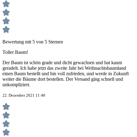
Bewertung mit 5 von 5 Sternen
Toller Baum!
Der Baum ist schön grade und dicht gewachsen und hat kaum
geradelt. Ich habe jetzt das zweite Jahr bei Weihnachtsbaumland
einen Baum bestellt und bin voll zufrieden, und werde in Zukunft
weiter die Bäume dort bestellen. Der Versand ging schnell und
unkompliziert.
22. Dezember 2021 11:40