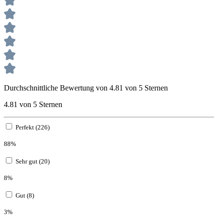
Durchschnittliche Bewertung von 4.81 von 5 Sternen
4.81 von 5 Sternen
Perfekt (226)
88%
Sehr gut (20)
8%
Gut (8)
3%