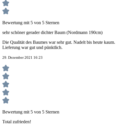
Bewertung mit 5 von 5 Sternen
sehr schöner gerader dichter Baum (Nordmann 190cm)
Die Qualität des Baumes war sehr gut. Nadelt bis heute kaum.
Lieferung war gut und pünktlich.
29. Dezember 2021 16:23
Bewertung mit 5 von 5 Sternen
Total zufrieden!