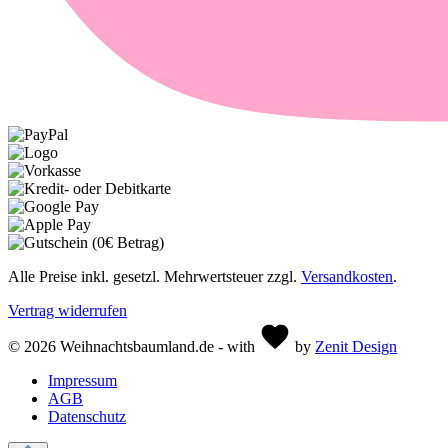
Alle Preise inkl. gesetzl. Mehrwertsteuer zzgl.
Versandkosten
.
Vertrag widerrufen
© 2026 Weihnachtsbaumland.de - with
by
Zenit Design
Impressum
AGB
Datenschutz