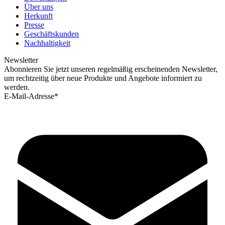
Über uns
Herkunft
Presse
Geschäftskunden
Nachhaltigkeit
Newsletter
Abonnieren Sie jetzt unseren regelmäßig erscheinenden Newsletter,
um rechtzeitig über neue Produkte und Angebote informiert zu
werden.
E-Mail-Adresse*