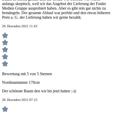
anfangs skeptisch, weil wir das Angebot der Lieferung der Funke
Medien Gruppe ausprobiert haben. Aber es gibt rein gar nichts zu
bemängeln. Der gesamte Ablauf war perfekt und den etwas höheren
Preis a. G. der Lieferung haben wir gerne bezahlt.
29. Dezember 2021 11:43
Bewertung mit 5 von 5 Sternen
Nordmanntanne 170cm
Der schönste Baum den wir bis jetzt hatten :-))
28. Dezember 2021 07:23