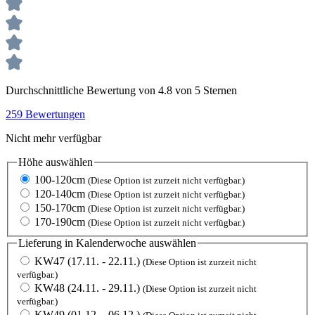
Durchschnittliche Bewertung von 4.8 von 5 Sternen
259 Bewertungen
Nicht mehr verfügbar
Höhe
auswählen
100-120cm
(Diese Option ist zurzeit nicht verfügbar.)
120-140cm
(Diese Option ist zurzeit nicht verfügbar.)
150-170cm
(Diese Option ist zurzeit nicht verfügbar.)
170-190cm
(Diese Option ist zurzeit nicht verfügbar.)
Lieferung in Kalenderwoche
auswählen
KW47 (17.11. - 22.11.)
(Diese Option ist zurzeit nicht
verfügbar.)
KW48 (24.11. - 29.11.)
(Diese Option ist zurzeit nicht
verfügbar.)
KW49 (01.12. - 06.12.)