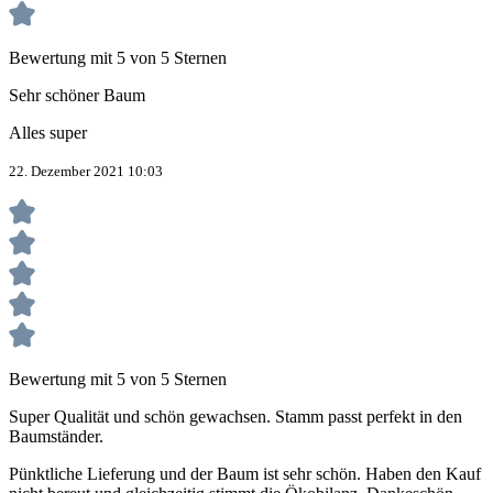
Bewertung mit 5 von 5 Sternen
Sehr schöner Baum
Alles super
22. Dezember 2021 10:03
Bewertung mit 5 von 5 Sternen
Super Qualität und schön gewachsen. Stamm passt perfekt in den
Baumständer.
Pünktliche Lieferung und der Baum ist sehr schön. Haben den Kauf