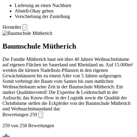
Lieferung an einen Nachbarn
Abstell-Okay geben
Verschiebung der Zustellung
Hersteller
Baumschule Mütherich
Die Familie Mütherich baut seit über 40 Jahren Weihnachtsbäume
auf eigenen Flächen im Sauerland und Rheinland an. Auf 15.000m²
werden die kleinen Nadelholz-Pflanzen in den eigenen
Gewächshäusern bis zu einem Alter von 5 Jahren aufgezogen.
Somit verbringt der Baum vom Samen bis zum stattlichen
Weihnachtsbaum seine Zeit in der Baumschule Mütherich: Ein
starker Qualitätsvorteil! Die Expertise & Leidenschaft in der
Aufzucht, das Know-How in der Logistik sowie die Qualität der
Christbäume stellen die Eckpfeiler von der Baumschule Mütherich
und Weihnachtsbaumland dar.
Bewertungen
259
259 von 258 Bewertungen