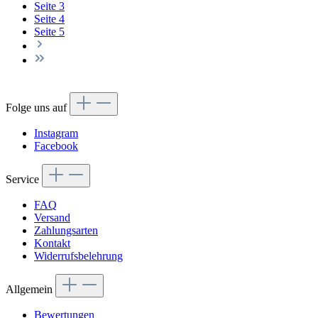
Seite
3
Seite
4
Seite
5
Folge uns auf
Instagram
Facebook
Service
FAQ
Versand
Zahlungsarten
Kontakt
Widerrufsbelehrung
Allgemein
Bewertungen