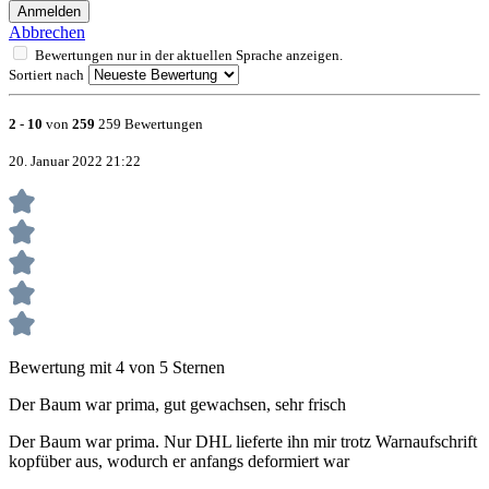
Anmelden
Abbrechen
Bewertungen nur in der aktuellen Sprache anzeigen.
Sortiert nach
2
-
10
von
259
259 Bewertungen
20. Januar 2022 21:22
Bewertung mit 4 von 5 Sternen
Der Baum war prima, gut gewachsen, sehr frisch
Der Baum war prima. Nur DHL lieferte ihn mir trotz Warnaufschrift
kopfüber aus, wodurch er anfangs deformiert war