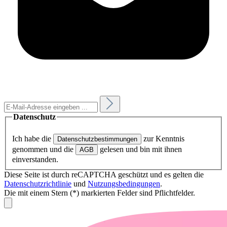
Datenschutz
Ich habe die
zur Kenntnis
Datenschutzbestimmungen
genommen und die
gelesen und bin mit ihnen
AGB
einverstanden.
Diese Seite ist durch reCAPTCHA geschützt und es gelten die
Datenschutzrichtlinie
und
Nutzungsbedingungen
.
Die mit einem Stern (*) markierten Felder sind Pflichtfelder.