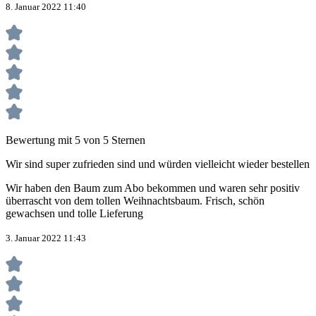
8. Januar 2022 11:40
Bewertung mit 5 von 5 Sternen
Wir sind super zufrieden sind und würden vielleicht wieder bestellen
Wir haben den Baum zum Abo bekommen und waren sehr positiv
überrascht von dem tollen Weihnachtsbaum. Frisch, schön
gewachsen und tolle Lieferung
3. Januar 2022 11:43