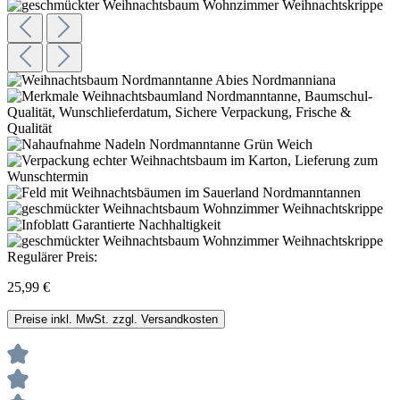
Regulärer Preis:
25,99 €
Preise inkl. MwSt. zzgl. Versandkosten