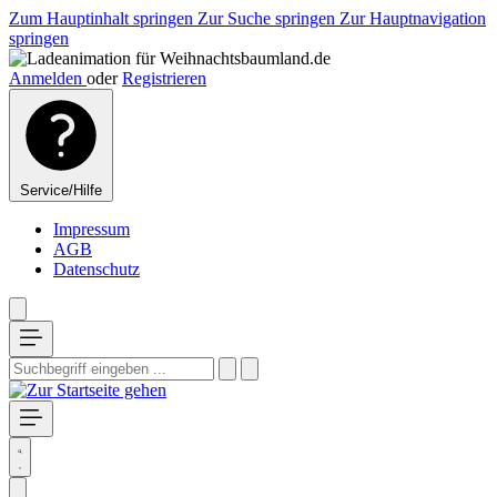
Zum Hauptinhalt springen
Zur Suche springen
Zur Hauptnavigation
springen
Anmelden
oder
Registrieren
Service/Hilfe
Impressum
AGB
Datenschutz