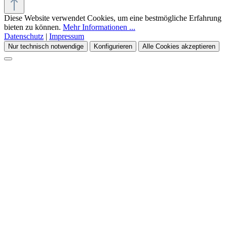
Diese Website verwendet Cookies, um eine bestmögliche Erfahrung
bieten zu können.
Mehr Informationen ...
Datenschutz
|
Impressum
Nur technisch notwendige
Konfigurieren
Alle Cookies akzeptieren