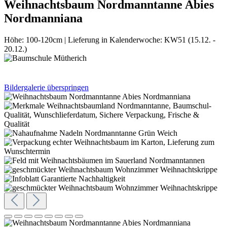
Weihnachtsbaum Nordmanntanne Abies
Nordmanniana
Höhe:
100-120cm
|
Lieferung in Kalenderwoche:
KW51 (15.12. -
20.12.)
Bildergalerie überspringen