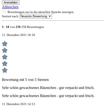
Anmelden
Abbrechen
Bewertungen nur in der aktuellen Sprache anzeigen.
Sortiert nach
5
-
10
von
259
259 Bewertungen
11. Dezember 2021 16:10
Bewertung mit 5 von 5 Sternen
Sehr schön gewachsenes Bäumchen - gut verpackt und frisch.
Sehr schön gewachsenes Bäumchen - gut verpackt und frisch.
11. Dezember 2021 14:13