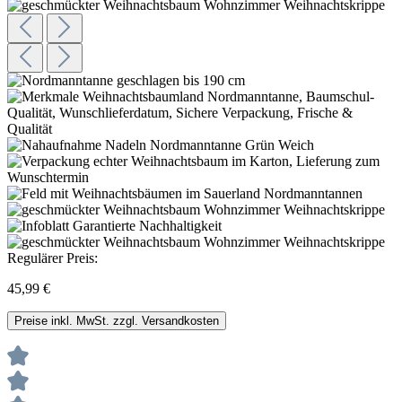
Regulärer Preis:
45,99 €
Preise inkl. MwSt. zzgl. Versandkosten