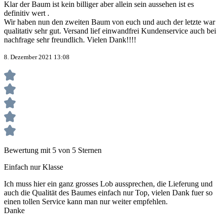
Klar der Baum ist kein billiger aber allein sein aussehen ist es
definitiv wert .
Wir haben nun den zweiten Baum von euch und auch der letzte war
qualitativ sehr gut. Versand lief einwandfrei Kundenservice auch bei
nachfrage sehr freundlich. Vielen Dank!!!!
8. Dezember 2021 13:08
Bewertung mit 5 von 5 Sternen
Einfach nur Klasse
Ich muss hier ein ganz grosses Lob aussprechen, die Lieferung und
auch die Qualität des Baumes einfach nur Top, vielen Dank fuer so
einen tollen Service kann man nur weiter empfehlen.
Danke