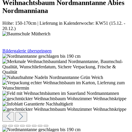
Weihnachtsbaum Nordmanntanne Abies
Nordmanniana
Höhe:
150-170cm
|
Lieferung in Kalenderwoche:
KW51 (15.12. -
20.12.)
Bildergalerie überspringen