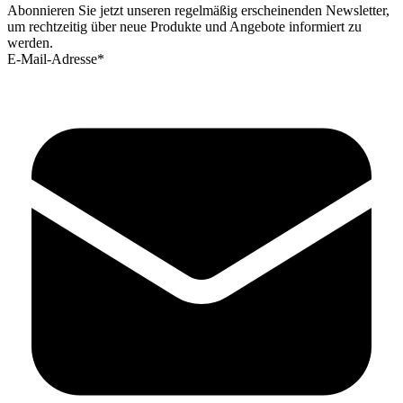
Abonnieren Sie jetzt unseren regelmäßig erscheinenden Newsletter,
um rechtzeitig über neue Produkte und Angebote informiert zu
werden.
E-Mail-Adresse*