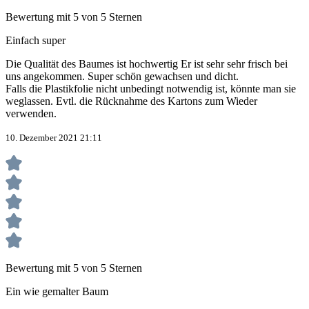
Bewertung mit 5 von 5 Sternen
Einfach super
Die Qualität des Baumes ist hochwertig Er ist sehr sehr frisch bei
uns angekommen. Super schön gewachsen und dicht.
Falls die Plastikfolie nicht unbedingt notwendig ist, könnte man sie
weglassen. Evtl. die Rücknahme des Kartons zum Wieder
verwenden.
10. Dezember 2021 21:11
Bewertung mit 5 von 5 Sternen
Ein wie gemalter Baum