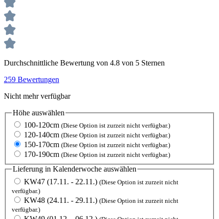
Durchschnittliche Bewertung von 4.8 von 5 Sternen
259 Bewertungen
Nicht mehr verfügbar
Höhe
auswählen
100-120cm
(Diese Option ist zurzeit nicht verfügbar.)
120-140cm
(Diese Option ist zurzeit nicht verfügbar.)
150-170cm
(Diese Option ist zurzeit nicht verfügbar.)
170-190cm
(Diese Option ist zurzeit nicht verfügbar.)
Lieferung in Kalenderwoche
auswählen
KW47 (17.11. - 22.11.)
(Diese Option ist zurzeit nicht
verfügbar.)
KW48 (24.11. - 29.11.)
(Diese Option ist zurzeit nicht
verfügbar.)
KW49 (01.12. - 06.12.)