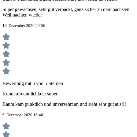
Super gewachsen, sehr gut verpackt, ganz sicher zu dem nächsten
Weihnachten wieder !
16. Dezember 2020 20:56
Bewertung mit 5 von 5 Sternen
Kundenfreundlichkeit: super
Baum kam pünktlich und unversehrt an und sieht sehr gut aus!!!
6. Dezember 2020 16:40