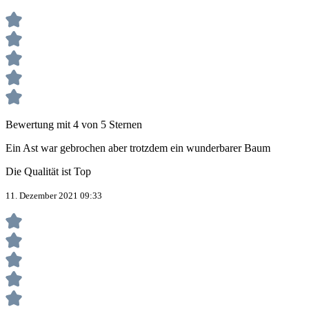
Bewertung mit 4 von 5 Sternen
Ein Ast war gebrochen aber trotzdem ein wunderbarer Baum
Die Qualität ist Top
11. Dezember 2021 09:33