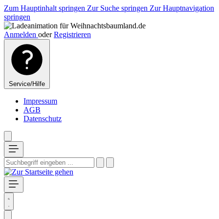
Zum Hauptinhalt springen
Zur Suche springen
Zur Hauptnavigation
springen
Anmelden
oder
Registrieren
Service/Hilfe
Impressum
AGB
Datenschutz