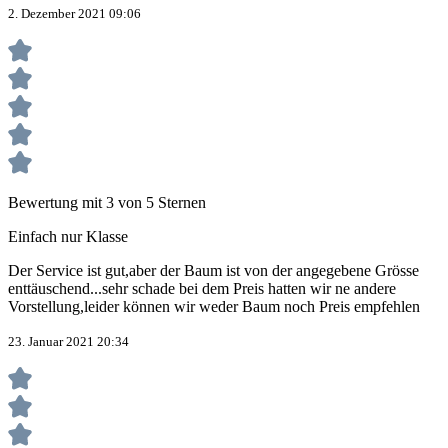
2. Dezember 2021 09:06
Bewertung mit 3 von 5 Sternen
Einfach nur Klasse
Der Service ist gut,aber der Baum ist von der angegebene Grösse
enttäuschend...sehr schade bei dem Preis hatten wir ne andere
Vorstellung,leider können wir weder Baum noch Preis empfehlen
23. Januar 2021 20:34