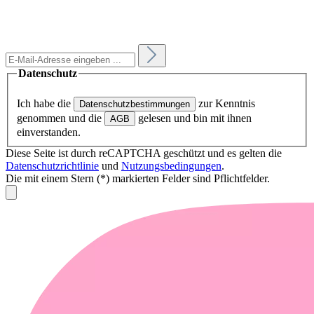
Datenschutz
Ich habe die
zur Kenntnis
Datenschutzbestimmungen
genommen und die
gelesen und bin mit ihnen
AGB
einverstanden.
Diese Seite ist durch reCAPTCHA geschützt und es gelten die
Datenschutzrichtlinie
und
Nutzungsbedingungen
.
Die mit einem Stern (*) markierten Felder sind Pflichtfelder.