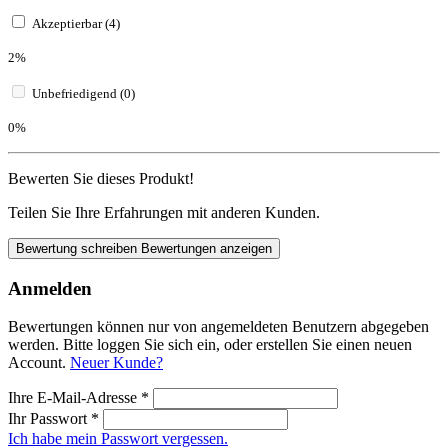
Akzeptierbar (4)
2%
Unbefriedigend (0)
0%
Bewerten Sie dieses Produkt!
Teilen Sie Ihre Erfahrungen mit anderen Kunden.
Bewertung schreiben
Bewertungen anzeigen
Anmelden
Bewertungen können nur von angemeldeten Benutzern abgegeben
werden. Bitte loggen Sie sich ein, oder erstellen Sie einen neuen
Account.
Neuer Kunde?
Ihre E-Mail-Adresse
*
Ihr Passwort
*
Ich habe mein Passwort vergessen.