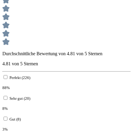
Durchschnittliche Bewertung von 4.81 von 5 Sternen
4.81 von 5 Sternen
Perfekt (226)
88%
Sehr gut (20)
8%
Gut (8)
3%