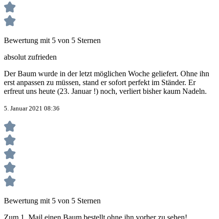
Bewertung mit 5 von 5 Sternen
absolut zufrieden
Der Baum wurde in der letzt möglichen Woche geliefert. Ohne ihn
erst anpassen zu müssen, stand er sofort perfekt im Ständer. Er
erfreut uns heute (23. Januar !) noch, verliert bisher kaum Nadeln.
5. Januar 2021 08:36
Bewertung mit 5 von 5 Sternen
Zum 1. Mail einen Baum bestellt ohne ihn vorher zu sehen!