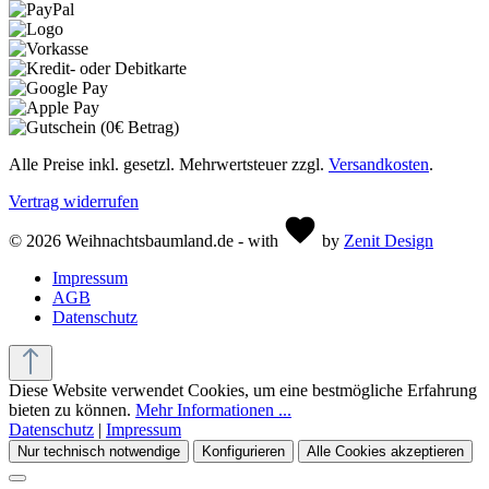
Alle Preise inkl. gesetzl. Mehrwertsteuer zzgl.
Versandkosten
.
Vertrag widerrufen
© 2026 Weihnachtsbaumland.de - with
by
Zenit Design
Impressum
AGB
Datenschutz
Diese Website verwendet Cookies, um eine bestmögliche Erfahrung
bieten zu können.
Mehr Informationen ...
Datenschutz
|
Impressum
Nur technisch notwendige
Konfigurieren
Alle Cookies akzeptieren