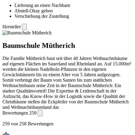
Lieferung an einen Nachbarn
Abstell-Okay geben
Verschiebung der Zustellung
Hersteller
Baumschule Mütherich
Die Familie Mütherich baut seit über 40 Jahren Weihnachtsbäume
auf eigenen Flächen im Sauerland und Rheinland an. Auf 15.000m²
werden die kleinen Nadelholz-Pflanzen in den eigenen
Gewächshäusern bis zu einem Alter von 5 Jahren aufgezogen.
Somit verbringt der Baum vom Samen bis zum stattlichen
Weihnachtsbaum seine Zeit in der Baumschule Mütherich: Ein
starker Qualitätsvorteil! Die Expertise & Leidenschaft in der
Aufzucht, das Know-How in der Logistik sowie die Qualität der
Christbäume stellen die Eckpfeiler von der Baumschule Mütherich
und Weihnachtsbaumland dar.
Bewertungen
259
259 von 258 Bewertungen