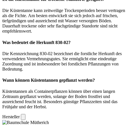
Die Küstentanne kann zeitweilige Trockenperioden besser vertragen
als die Fichte. Am besten entwickelt sie sich jedoch auf frischen,
tiefgründigen und ausreichend mit Wasser versorgten Böden.
Dauerhaft trockene oder sehr flachgründige Standorte sind nicht
empfehlenswert.
Was bedeutet die Herkunft 830-02?
Die Kennzeichnung 830-02 bezeichnet die forstliche Herkunft des
verwendeten Vermehrungsgutes. Sie ermöglicht eine eindeutige
Zuordnung und ist insbesondere bei forstlichen Pflanzungen von
Bedeutung.
Wann können Küstentannen gepflanzt werden?
Küstentannen als Containerpflanzen können über einen langen
Zeitraum gepflanzt werden, solange der Boden frostfrei und
ausreichend feucht ist. Besonders günstige Pflanzzeiten sind das
Frühjahr und der Herbst.
Hersteller