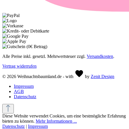
Alle Preise inkl. gesetzl. Mehrwertsteuer zzgl.
Versandkosten
.
Vertrag widerrufen
© 2026 Weihnachtsbaumland.de - with
by
Zenit Design
Impressum
AGB
Datenschutz
Diese Website verwendet Cookies, um eine bestmögliche Erfahrung
bieten zu können.
Mehr Informationen ...
Datenschutz
|
Impressum