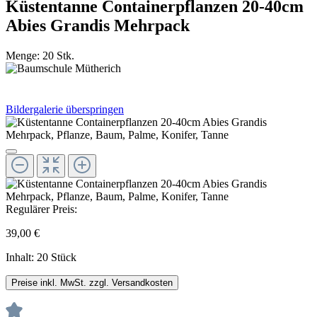
Küstentanne Containerpflanzen 20-40cm
Abies Grandis Mehrpack
Menge:
20 Stk.
Bildergalerie überspringen
Regulärer Preis:
39,00 €
Inhalt:
20 Stück
Preise inkl. MwSt. zzgl. Versandkosten