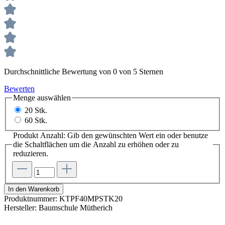
Durchschnittliche Bewertung von 0 von 5 Sternen
Bewerten
Menge
auswählen
20 Stk.
60 Stk.
Produkt Anzahl: Gib den gewünschten Wert ein oder benutze
die Schaltflächen um die Anzahl zu erhöhen oder zu
reduzieren.
In den Warenkorb
Produktnummer:
KTPF40MPSTK20
Hersteller:
Baumschule Mütherich