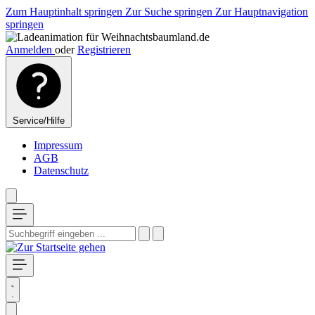
Zum Hauptinhalt springen
Zur Suche springen
Zur Hauptnavigation
springen
Anmelden
oder
Registrieren
Service/Hilfe
Impressum
AGB
Datenschutz