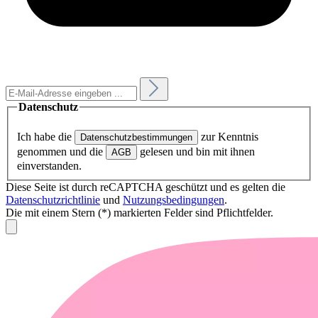
Datenschutz
Ich habe die
zur Kenntnis
Datenschutzbestimmungen
genommen und die
gelesen und bin mit ihnen
AGB
einverstanden.
Diese Seite ist durch reCAPTCHA geschützt und es gelten die
Datenschutzrichtlinie
und
Nutzungsbedingungen
.
Die mit einem Stern (*) markierten Felder sind Pflichtfelder.