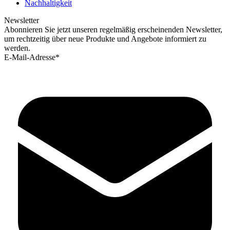
Nachhaltigkeit
Newsletter
Abonnieren Sie jetzt unseren regelmäßig erscheinenden Newsletter,
um rechtzeitig über neue Produkte und Angebote informiert zu
werden.
E-Mail-Adresse*