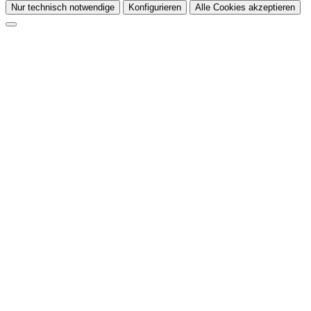
Nur technisch notwendige
Konfigurieren
Alle Cookies akzeptieren