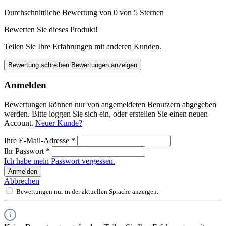
Durchschnittliche Bewertung von 0 von 5 Sternen
Bewerten Sie dieses Produkt!
Teilen Sie Ihre Erfahrungen mit anderen Kunden.
Bewertung schreiben
Bewertungen anzeigen
Anmelden
Bewertungen können nur von angemeldeten Benutzern abgegeben
werden. Bitte loggen Sie sich ein, oder erstellen Sie einen neuen
Account.
Neuer Kunde?
Ihre E-Mail-Adresse
*
Ihr Passwort
*
Ich habe mein Passwort vergessen.
Anmelden
Abbrechen
Bewertungen nur in der aktuellen Sprache anzeigen.