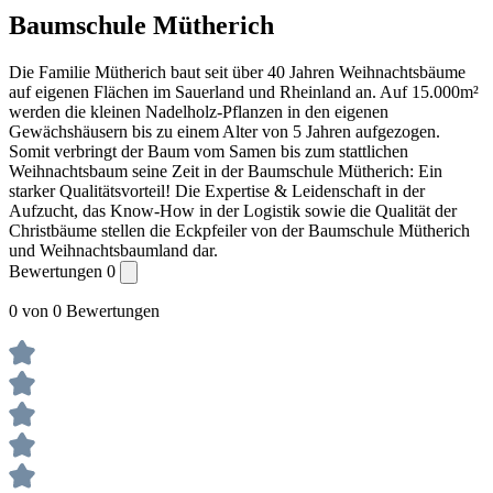
Baumschule Mütherich
Die Familie Mütherich baut seit über 40 Jahren Weihnachtsbäume
auf eigenen Flächen im Sauerland und Rheinland an. Auf 15.000m²
werden die kleinen Nadelholz-Pflanzen in den eigenen
Gewächshäusern bis zu einem Alter von 5 Jahren aufgezogen.
Somit verbringt der Baum vom Samen bis zum stattlichen
Weihnachtsbaum seine Zeit in der Baumschule Mütherich: Ein
starker Qualitätsvorteil! Die Expertise & Leidenschaft in der
Aufzucht, das Know-How in der Logistik sowie die Qualität der
Christbäume stellen die Eckpfeiler von der Baumschule Mütherich
und Weihnachtsbaumland dar.
Bewertungen
0
0 von 0 Bewertungen