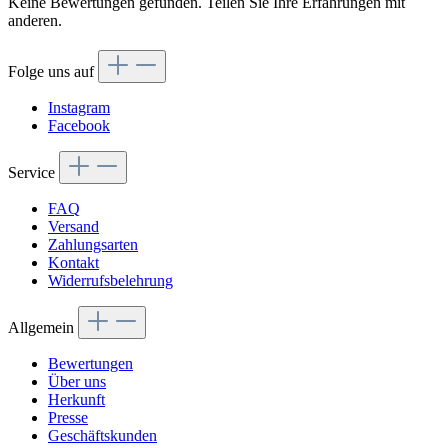
Keine Bewertungen gefunden. Teilen Sie Ihre Erfahrungen mit
anderen.
Folge uns auf
Instagram
Facebook
Service
FAQ
Versand
Zahlungsarten
Kontakt
Widerrufsbelehrung
Allgemein
Bewertungen
Über uns
Herkunft
Presse
Geschäftskunden