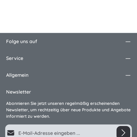
Folge uns auf
Service
Allgemein
Newsletter
Abonnieren Sie jetzt unseren regelmäßig erscheinenden
Newsletter, um rechtzeitig über neue Produkte und Angebote
informiert zu werden.
E-Mail-Adresse*