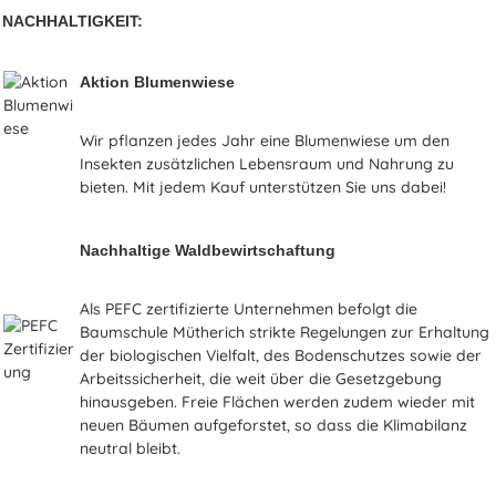
NACHHALTIGKEIT:
Aktion Blumenwiese
Wir pflanzen jedes Jahr eine Blumenwiese um den
Insekten zusätzlichen Lebensraum und Nahrung zu
bieten. Mit jedem Kauf unterstützen Sie uns dabei!
Nachhaltige Waldbewirtschaftung
Als PEFC zertifizierte Unternehmen befolgt die
Baumschule Mütherich strikte Regelungen zur Erhaltung
der biologischen Vielfalt, des Bodenschutzes sowie der
Arbeitssicherheit, die weit über die Gesetzgebung
hinausgeben. Freie Flächen werden zudem wieder mit
neuen Bäumen aufgeforstet, so dass die Klimabilanz
neutral bleibt.