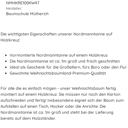
NMHKRE100KW47
Hersteller:
Baumschule Mütherich
Die wichtigsten Eigenschaften unserer Nordmanntanne auf
Holzkreuz:
Vormontierte Nordmanntanne auf einem Holzkreuz
Die Nordmanntanne ist ca. 1m groß und frisch geschnitten
Ideal als Geschenk für die Großeltern, fürs Büro oder den Flur
Gewohnte Weihnachtsbaumland-Premium-Qualität
Für alle die es einfach mögen - unser Weihnachtsbaum fertig
montiert auf einem Holzkreuz. Sie müssen nur noch den Karton
aufschneiden und fertig! Insbesondere eignet sich der Baum zum
Aufstellen auf einen Tisch, Hocker oder die Anrichte. Die
Nordmanntanne ist ca. 1m groß und steht bei der Lieferung
bereits auf dem Holzständer.