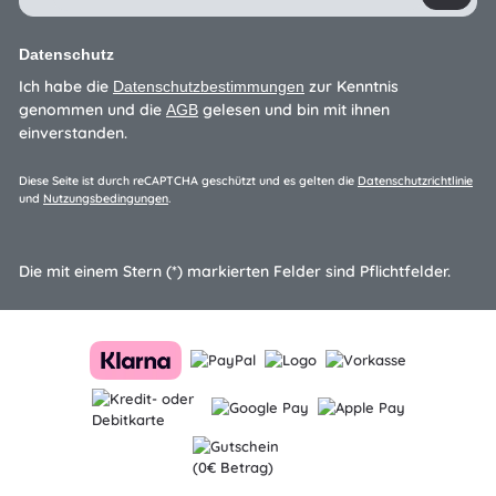
Datenschutz
Ich habe die
zur Kenntnis
Datenschutzbestimmungen
genommen und die
gelesen und bin mit ihnen
AGB
einverstanden.
Diese Seite ist durch reCAPTCHA geschützt und es gelten die
Datenschutzrichtlinie
und
Nutzungsbedingungen
.
Die mit einem Stern (*) markierten Felder sind Pflichtfelder.