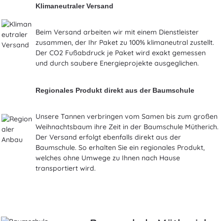
Klimaneutraler Versand
Beim Versand arbeiten wir mit einem Dienstleister
zusammen, der Ihr Paket zu 100% klimaneutral zustellt.
Der CO2 Fußabdruck je Paket wird exakt gemessen
und durch saubere Energieprojekte ausgeglichen.
Regionales Produkt direkt aus der Baumschule
Unsere Tannen verbringen vom Samen bis zum großen
Weihnachtsbaum ihre Zeit in der Baumschule Mütherich.
Der Versand erfolgt ebenfalls direkt aus der
Baumschule. So erhalten Sie ein regionales Produkt,
welches ohne Umwege zu Ihnen nach Hause
transportiert wird.