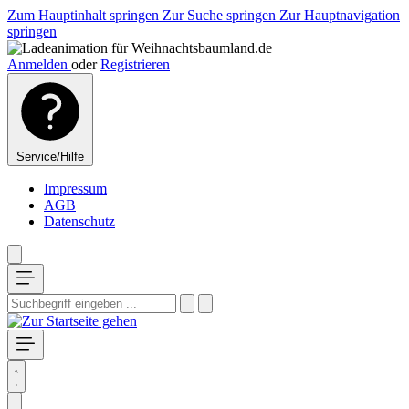
Zum Hauptinhalt springen
Zur Suche springen
Zur Hauptnavigation
springen
Anmelden
oder
Registrieren
Service/Hilfe
Impressum
AGB
Datenschutz