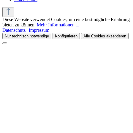
Diese Website verwendet Cookies, um eine bestmögliche Erfahrung
bieten zu können.
Mehr Informationen ...
Datenschutz
|
Impressum
Nur technisch notwendige
Konfigurieren
Alle Cookies akzeptieren