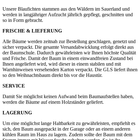
Unsere Blaufichten stammen aus den Wäldern im Sauerland und
werden in langjähriger Aufzucht jährlich gepflegt, geschnitten und
so in Form gebracht.
FRISCHE & LIEFERUNG
Alle Bäume werden zeitnah zur Bestellung geschlagen, genetzt und
sicher verpackt. Die gesamte Versandabwicklung erfolgt direkt aus
der Baumschule. Dadurch gewährleisten wir Ihnen höchste Qualität
und Frische. Damit der Baum in einem einwandfreien Zustand bei
Ihnen angeliefert wird, wird dieser in einem stabilen und mit
Warnhinweisen versehenden Karton verpackt. Die GLS liefert ihnen
so den Weihnachtsbaum direkt bis vor die Haustür.
SERVICE
Damit Sie möglichst keinen Aufwand beim Baumaufstellen haben,
werden die Bäume auf einem Holzständer geliefert.
LAGERUNG
Um eine möglichst lange Haltbarkeit zu gewährleisten, empfiehlt es
sich, den Baum ausgepackt in der Garage oder an einem anderen
kühlen Raum im Haus zu lagern. Zudem sollte der Baum mit dem