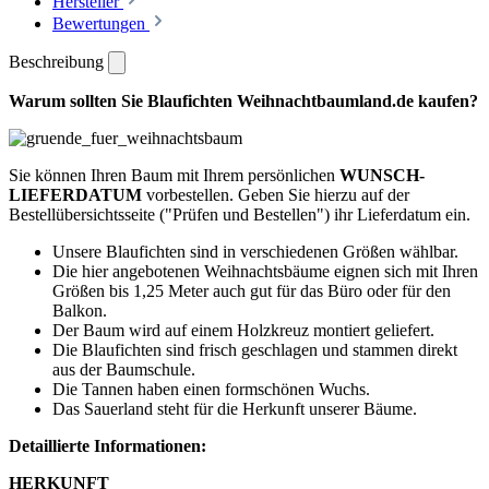
Hersteller
Bewertungen
Beschreibung
Warum sollten Sie Blaufichten Weihnachtbaumland.de kaufen?
Sie können Ihren Baum mit Ihrem persönlichen
WUNSCH-
LIEFERDATUM
vorbestellen. Geben Sie hierzu auf der
Bestellübersichtsseite ("Prüfen und Bestellen") ihr Lieferdatum ein.
Unsere Blaufichten sind in verschiedenen Größen wählbar.
Die hier angebotenen Weihnachtsbäume eignen sich mit Ihren
Größen bis 1,25 Meter auch gut für das Büro oder für den
Balkon.
Der Baum wird auf einem Holzkreuz montiert geliefert.
Die Blaufichten sind frisch geschlagen und stammen direkt
aus der Baumschule.
Die Tannen haben einen formschönen Wuchs.
Das Sauerland steht für die Herkunft unserer Bäume.
Detaillierte Informationen:
HERKUNFT