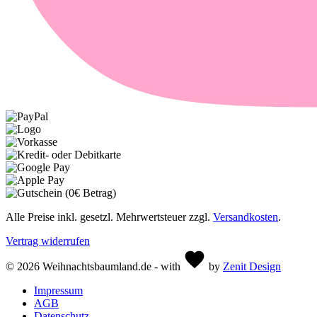
Alle Preise inkl. gesetzl. Mehrwertsteuer zzgl.
Versandkosten
.
Vertrag widerrufen
© 2026 Weihnachtsbaumland.de - with
by
Zenit Design
Impressum
AGB
Datenschutz