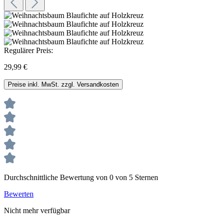
Regulärer Preis:
29,99 €
Preise inkl. MwSt. zzgl. Versandkosten
Durchschnittliche Bewertung von 0 von 5 Sternen
Bewerten
Nicht mehr verfügbar