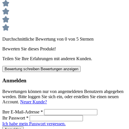
Durchschnittliche Bewertung von 0 von 5 Sternen
Bewerten Sie dieses Produkt!
Teilen Sie Ihre Erfahrungen mit anderen Kunden.
Bewertung schreiben
Bewertungen anzeigen
Anmelden
Bewertungen können nur von angemeldeten Benutzern abgegeben
werden. Bitte loggen Sie sich ein, oder erstellen Sie einen neuen
Account.
Neuer Kunde?
Ihre E-Mail-Adresse
*
Ihr Passwort
*
Ich habe mein Passwort vergessen.