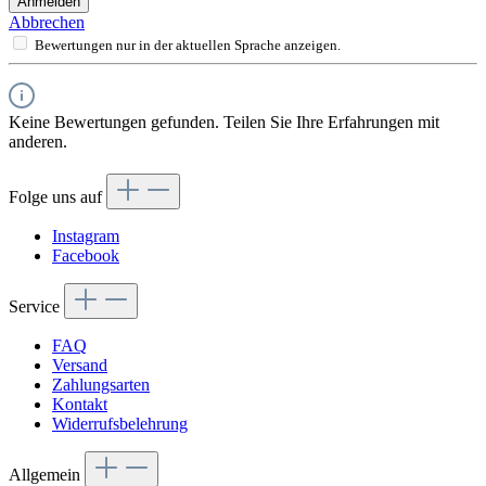
Anmelden
Abbrechen
Bewertungen nur in der aktuellen Sprache anzeigen.
Keine Bewertungen gefunden. Teilen Sie Ihre Erfahrungen mit
anderen.
Folge uns auf
Instagram
Facebook
Service
FAQ
Versand
Zahlungsarten
Kontakt
Widerrufsbelehrung
Allgemein