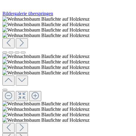
Bildergalerie überspringen