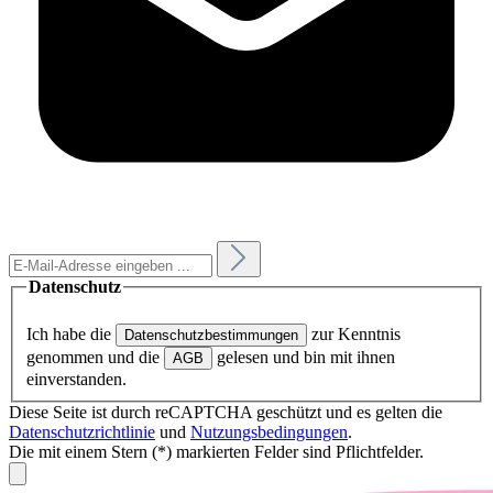
Datenschutz
Ich habe die
zur Kenntnis
Datenschutzbestimmungen
genommen und die
gelesen und bin mit ihnen
AGB
einverstanden.
Diese Seite ist durch reCAPTCHA geschützt und es gelten die
Datenschutzrichtlinie
und
Nutzungsbedingungen
.
Die mit einem Stern (*) markierten Felder sind Pflichtfelder.