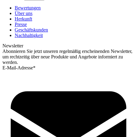
Bewertungen
Über uns
Herkunft
Presse
Geschäftskunden
Nachhaltigkeit
Newsletter
Abonnieren Sie jetzt unseren regelmäßig erscheinenden Newsletter,
um rechtzeitig über neue Produkte und Angebote informiert zu
werden.
E-Mail-Adresse*