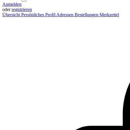
Anmelden
oder
registrieren
Übersicht
Persönliches Profil
Adressen
Bestellungen
Merkzettel