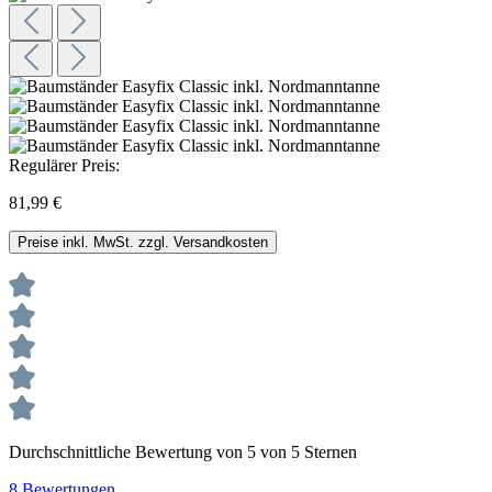
Regulärer Preis:
81,99 €
Preise inkl. MwSt. zzgl. Versandkosten
Durchschnittliche Bewertung von 5 von 5 Sternen
8 Bewertungen