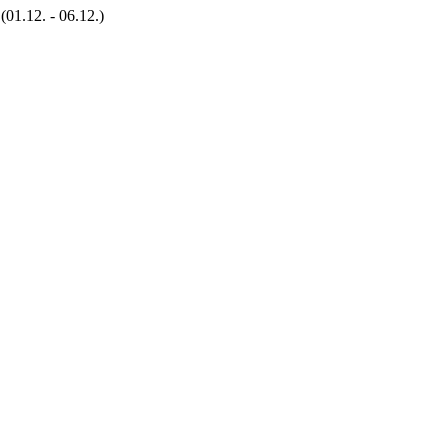
01.12. - 06.12.)