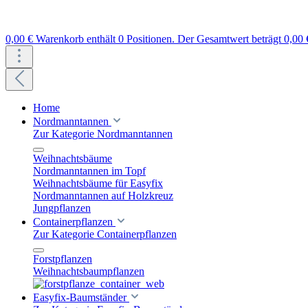
0,00 €
Warenkorb enthält 0 Positionen. Der Gesamtwert beträgt 0,00 
Home
Nordmanntannen
Zur Kategorie Nordmanntannen
Weihnachtsbäume
Nordmanntannen im Topf
Weihnachtsbäume für Easyfix
Nordmanntannen auf Holzkreuz
Jungpflanzen
Containerpflanzen
Zur Kategorie Containerpflanzen
Forstpflanzen
Weihnachtsbaumpflanzen
Easyfix-Baumständer