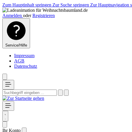
Zum Hauptinhalt springen
Zur Suche springen
Zur Hauptnavigation 
Anmelden
oder
Registrieren
Service/Hilfe
Impressum
AGB
Datenschutz
Ihr Konto