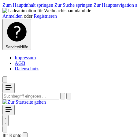
Zum Hauptinhalt springen
Zur Suche springen
Zur Hauptnavigation 
Anmelden
oder
Registrieren
Service/Hilfe
Impressum
AGB
Datenschutz
Ihr Konto