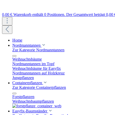
0,00 €
Warenkorb enthält 0 Positionen. Der Gesamtwert beträgt 0,00 
Home
Nordmanntannen
Zur Kategorie Nordmanntannen
Weihnachtsbäume
Nordmanntannen im Topf
Weihnachtsbäume für Easyfix
Nordmanntannen auf Holzkreuz
Jungpflanzen
Containerpflanzen
Zur Kategorie Containerpflanzen
Forstpflanzen
Weihnachtsbaumpflanzen
Easyfix-Baumständer