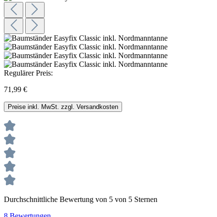
Regulärer Preis:
71,99 €
Preise inkl. MwSt. zzgl. Versandkosten
Durchschnittliche Bewertung von 5 von 5 Sternen
8 Bewertungen