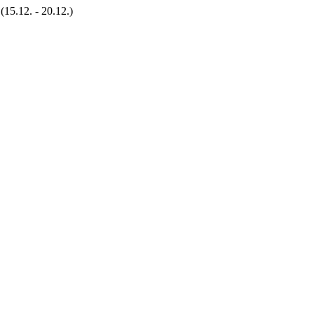
15.12. - 20.12.)