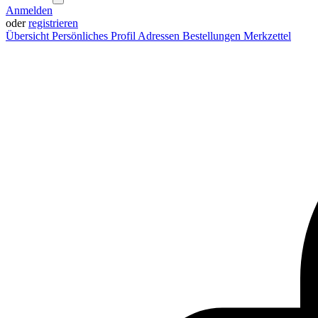
Anmelden
oder
registrieren
Übersicht
Persönliches Profil
Adressen
Bestellungen
Merkzettel