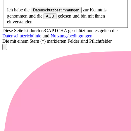
Ich habe die
zur Kenntnis
Datenschutzbestimmungen
genommen und die
gelesen und bin mit ihnen
AGB
einverstanden.
Diese Seite ist durch reCAPTCHA geschützt und es gelten die
Datenschutzrichtlinie
und
Nutzungsbedingungen
.
Die mit einem Stern (*) markierten Felder sind Pflichtfelder.