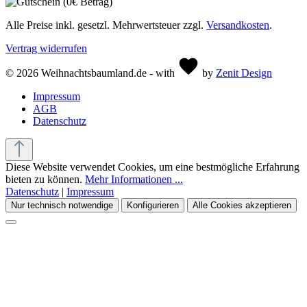
Alle Preise inkl. gesetzl. Mehrwertsteuer zzgl.
Versandkosten
.
Vertrag widerrufen
© 2026 Weihnachtsbaumland.de - with
by
Zenit Design
Impressum
AGB
Datenschutz
Diese Website verwendet Cookies, um eine bestmögliche Erfahrung
bieten zu können.
Mehr Informationen ...
Datenschutz
|
Impressum
Nur technisch notwendige
Konfigurieren
Alle Cookies akzeptieren