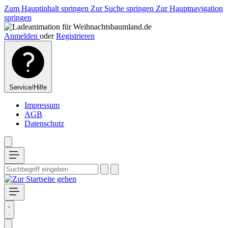
Zum Hauptinhalt springen
Zur Suche springen
Zur Hauptnavigation
springen
Anmelden
oder
Registrieren
Service/Hilfe
Impressum
AGB
Datenschutz