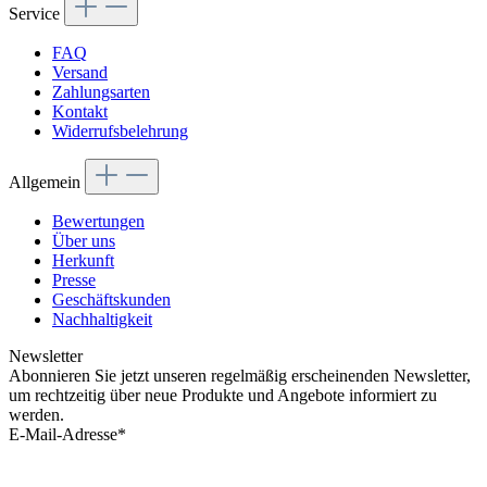
Service
FAQ
Versand
Zahlungsarten
Kontakt
Widerrufsbelehrung
Allgemein
Bewertungen
Über uns
Herkunft
Presse
Geschäftskunden
Nachhaltigkeit
Newsletter
Abonnieren Sie jetzt unseren regelmäßig erscheinenden Newsletter,
um rechtzeitig über neue Produkte und Angebote informiert zu
werden.
E-Mail-Adresse*