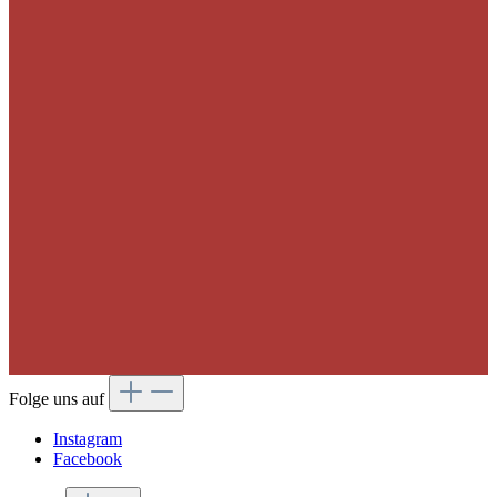
Folge uns auf
Instagram
Facebook