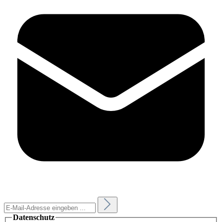
Datenschutz