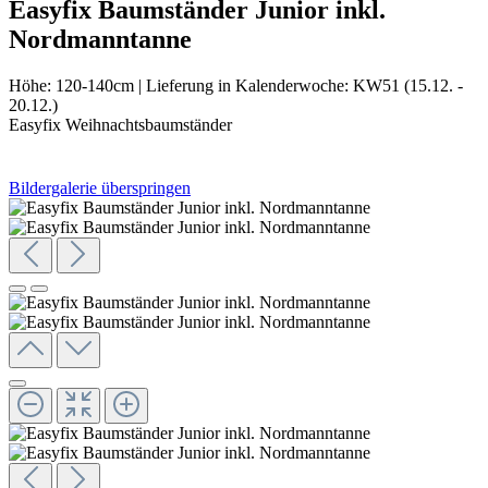
Easyfix Baumständer Junior inkl.
Nordmanntanne
Höhe:
120-140cm
|
Lieferung in Kalenderwoche:
KW51 (15.12. -
20.12.)
Easyfix Weihnachtsbaumständer
Bildergalerie überspringen