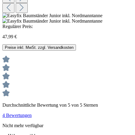
Regulärer Preis:
47,99 €
Preise inkl. MwSt. zzgl. Versandkosten
Durchschnittliche Bewertung von 5 von 5 Sternen
4 Bewertungen
Nicht mehr verfügbar