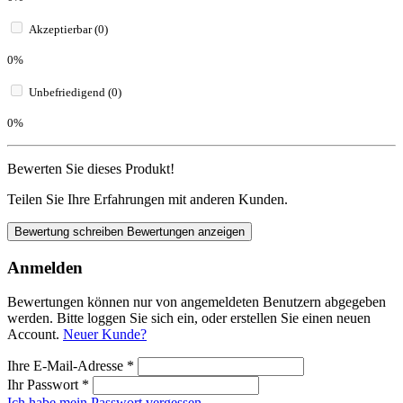
Akzeptierbar (0)
0%
Unbefriedigend (0)
0%
Bewerten Sie dieses Produkt!
Teilen Sie Ihre Erfahrungen mit anderen Kunden.
Bewertung schreiben
Bewertungen anzeigen
Anmelden
Bewertungen können nur von angemeldeten Benutzern abgegeben
werden. Bitte loggen Sie sich ein, oder erstellen Sie einen neuen
Account.
Neuer Kunde?
Ihre E-Mail-Adresse
*
Ihr Passwort
*
Ich habe mein Passwort vergessen.