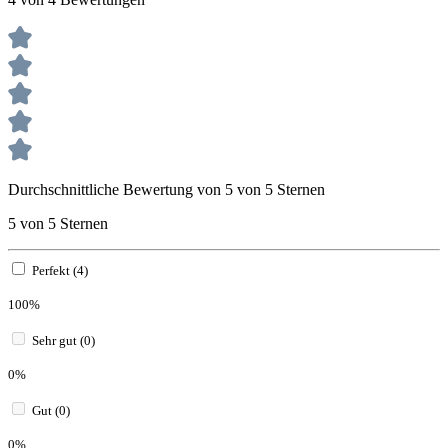
Durchschnittliche Bewertung von 5 von 5 Sternen
5 von 5 Sternen
Perfekt (4)
100%
Sehr gut (0)
0%
Gut (0)
0%