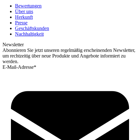
Bewertungen
Über uns
Herkunft
Presse
Geschäftskunden
Nachhaltigkeit
Newsletter
Abonnieren Sie jetzt unseren regelmäßig erscheinenden Newsletter,
um rechtzeitig über neue Produkte und Angebote informiert zu
werden.
E-Mail-Adresse*