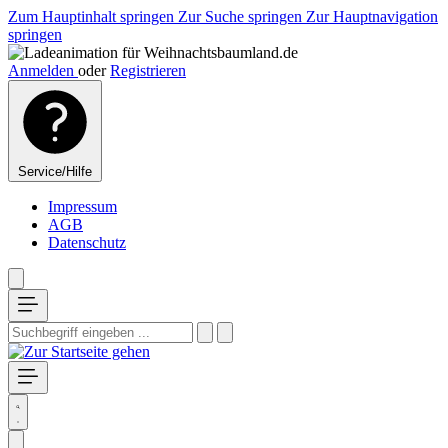
Zum Hauptinhalt springen
Zur Suche springen
Zur Hauptnavigation
springen
Anmelden
oder
Registrieren
Service/Hilfe
Impressum
AGB
Datenschutz