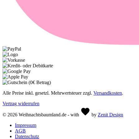
Alle Preise inkl. gesetzl. Mehrwertsteuer zzgl.
Versandkosten
.
Vertrag widerrufen
© 2026 Weihnachtsbaumland.de - with
by
Zenit Design
Impressum
AGB
Datenschutz