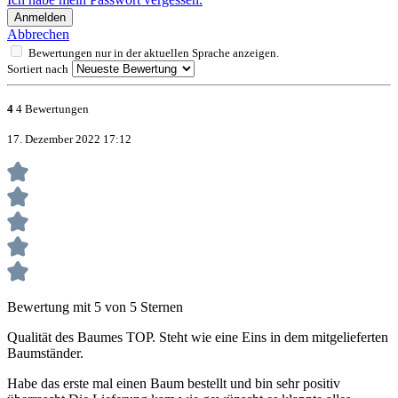
Anmelden
Abbrechen
Bewertungen nur in der aktuellen Sprache anzeigen.
Sortiert nach
4
4 Bewertungen
17. Dezember 2022 17:12
Bewertung mit 5 von 5 Sternen
Qualität des Baumes TOP. Steht wie eine Eins in dem mitgelieferten
Baumständer.
Habe das erste mal einen Baum bestellt und bin sehr positiv