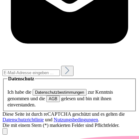
Datenschutz
Ich habe die
zur Kenntnis
Datenschutzbestimmungen
genommen und die
gelesen und bin mit ihnen
AGB
einverstanden.
Diese Seite ist durch reCAPTCHA geschützt und es gelten die
Datenschutzrichtlinie
und
Nutzungsbedingungen
.
Die mit einem Stern (*) markierten Felder sind Pflichtfelder.