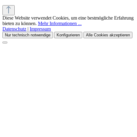
Diese Website verwendet Cookies, um eine bestmögliche Erfahrung
bieten zu können.
Mehr Informationen ...
Datenschutz
|
Impressum
Nur technisch notwendige
Konfigurieren
Alle Cookies akzeptieren