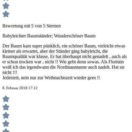
Bewertung mit 5 von 5 Sternen
Babyleichter Baumständer; Wunderschöner Baum
Der Baum kam super pünklich, ein schöner Baum, vieleicht etwas
kleiner als erwartet, aber der Ständer ging babyleicht, die
Baumqualität war klasse. Er hat überhaupt nicht genadelt , auch als
er schon trocken war , nicht !! Wie geht denn sowas. Als Floristin
weiß ich das irgendwann die Nordmanntanne auch nadelt. Hat sie
nicht !!!
Jederzeit, nein nur zur Weihnachtszeit wieder gern !!
8. Februar 2018 17:12