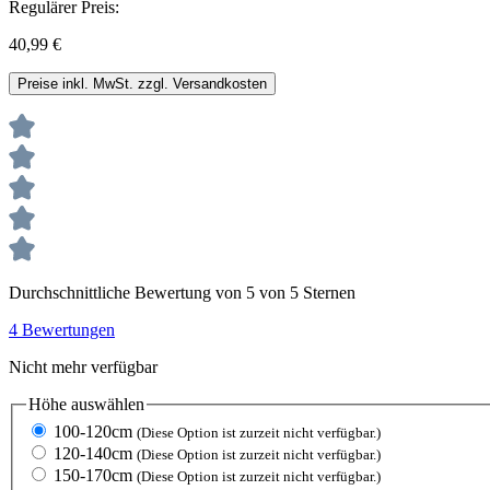
Regulärer Preis:
40,99 €
Preise inkl. MwSt. zzgl. Versandkosten
Durchschnittliche Bewertung von 5 von 5 Sternen
4 Bewertungen
Nicht mehr verfügbar
Höhe
auswählen
100-120cm
(Diese Option ist zurzeit nicht verfügbar.)
120-140cm
(Diese Option ist zurzeit nicht verfügbar.)
150-170cm
(Diese Option ist zurzeit nicht verfügbar.)