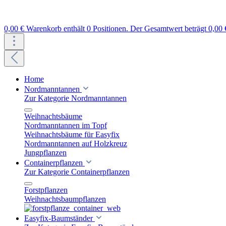
0,00 €
Warenkorb enthält 0 Positionen. Der Gesamtwert beträgt 0,00 
Home
Nordmanntannen
Zur Kategorie Nordmanntannen
Weihnachtsbäume
Nordmanntannen im Topf
Weihnachtsbäume für Easyfix
Nordmanntannen auf Holzkreuz
Jungpflanzen
Containerpflanzen
Zur Kategorie Containerpflanzen
Forstpflanzen
Weihnachtsbaumpflanzen
Easyfix-Baumständer