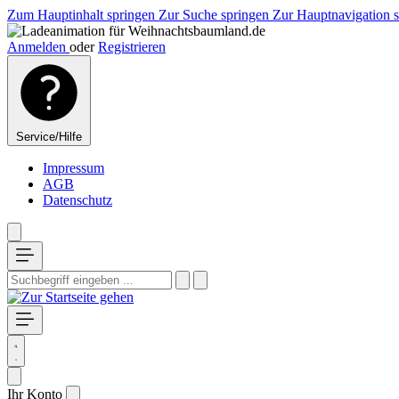
Zum Hauptinhalt springen
Zur Suche springen
Zur Hauptnavigation 
Anmelden
oder
Registrieren
Service/Hilfe
Impressum
AGB
Datenschutz
Ihr Konto