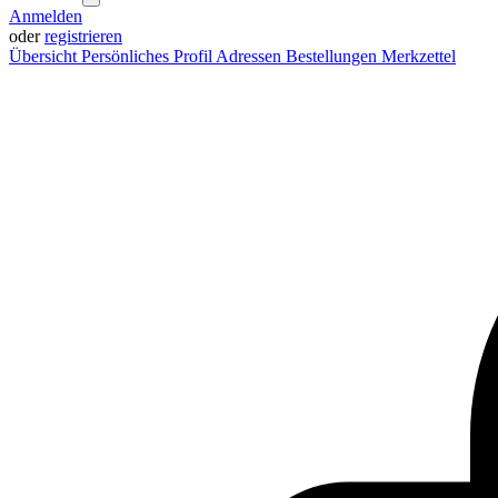
Anmelden
oder
registrieren
Übersicht
Persönliches Profil
Adressen
Bestellungen
Merkzettel