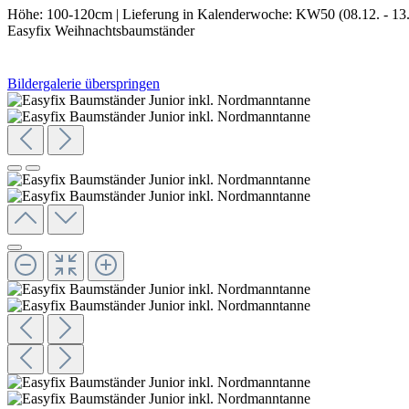
Höhe:
100-120cm
|
Lieferung in Kalenderwoche:
KW50 (08.12. - 13.
Easyfix Weihnachtsbaumständer
Bildergalerie überspringen