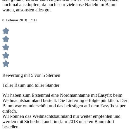
nochmal ausklopfen, da noch sehr viele lose Nadeln im Baum
waren, ansonsten alles gut.
8. Februar 2018 17:12
Bewertung mit 5 von 5 Sternen
Toller Baum und toller Ständer
Wir haben zum Erstenmal eine Nordmanntanne mit Easyfix beim
Weihnachtsbaumland bestellt. Die Lieferung erfolgte pünktlich. Der
Baum war wunderschön und das befestigen auf dem Easyfix super
einfach.
Wir können das Weihnachtsbaumland nur weiter empfehlen und
werden mit Sicherheit auch im Jahr 2018 unseren Baum dort
bestellen.