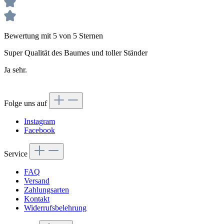
Bewertung mit 5 von 5 Sternen
Super Qualität des Baumes und toller Ständer
Ja sehr.
Folge uns auf
Instagram
Facebook
Service
FAQ
Versand
Zahlungsarten
Kontakt
Widerrufsbelehrung