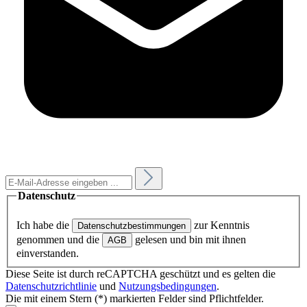
Datenschutz
Ich habe die
zur Kenntnis
Datenschutzbestimmungen
genommen und die
gelesen und bin mit ihnen
AGB
einverstanden.
Diese Seite ist durch reCAPTCHA geschützt und es gelten die
Datenschutzrichtlinie
und
Nutzungsbedingungen
.
Die mit einem Stern (*) markierten Felder sind Pflichtfelder.