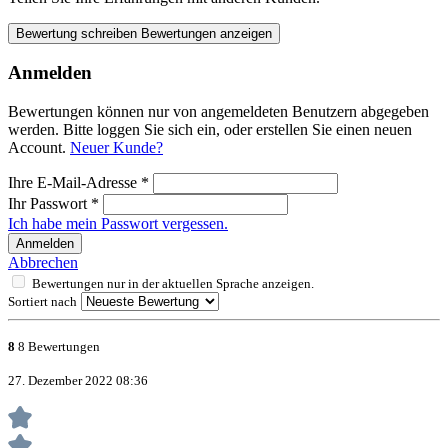
Bewertung schreiben
Bewertungen anzeigen
Anmelden
Bewertungen können nur von angemeldeten Benutzern abgegeben
werden. Bitte loggen Sie sich ein, oder erstellen Sie einen neuen
Account.
Neuer Kunde?
Ihre E-Mail-Adresse
*
Ihr Passwort
*
Ich habe mein Passwort vergessen.
Anmelden
Abbrechen
Bewertungen nur in der aktuellen Sprache anzeigen.
Sortiert nach
8
8 Bewertungen
27. Dezember 2022 08:36