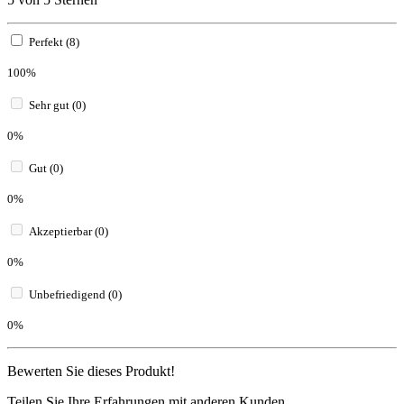
Perfekt (8)
100%
Sehr gut (0)
0%
Gut (0)
0%
Akzeptierbar (0)
0%
Unbefriedigend (0)
0%
Bewerten Sie dieses Produkt!
Teilen Sie Ihre Erfahrungen mit anderen Kunden.