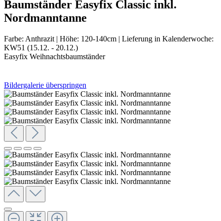
Baumständer Easyfix Classic inkl.
Nordmanntanne
Farbe:
Anthrazit
|
Höhe:
120-140cm
|
Lieferung in Kalenderwoche:
KW51 (15.12. - 20.12.)
Easyfix Weihnachtsbaumständer
Bildergalerie überspringen