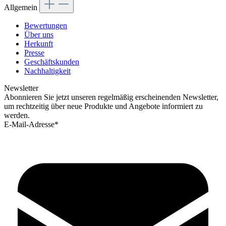
Allgemein
Bewertungen
Über uns
Herkunft
Presse
Geschäftskunden
Nachhaltigkeit
Newsletter
Abonnieren Sie jetzt unseren regelmäßig erscheinenden Newsletter,
um rechtzeitig über neue Produkte und Angebote informiert zu
werden.
E-Mail-Adresse*