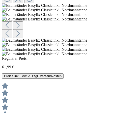
Regulärer Preis:
61,99 €
Preise inkl. MwSt. zzgl. Versandkosten