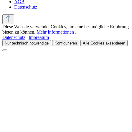
AGB
Datenschutz
Diese Website verwendet Cookies, um eine bestmögliche Erfahrung
bieten zu können.
Mehr Informationen ...
Datenschutz
|
Impressum
Nur technisch notwendige
Konfigurieren
Alle Cookies akzeptieren