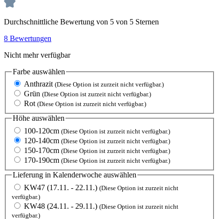
Durchschnittliche Bewertung von 5 von 5 Sternen
8 Bewertungen
Nicht mehr verfügbar
Farbe
auswählen
Anthrazit
(Diese Option ist zurzeit nicht verfügbar.)
Grün
(Diese Option ist zurzeit nicht verfügbar.)
Rot
(Diese Option ist zurzeit nicht verfügbar.)
Höhe
auswählen
100-120cm
(Diese Option ist zurzeit nicht verfügbar.)
120-140cm
(Diese Option ist zurzeit nicht verfügbar.)
150-170cm
(Diese Option ist zurzeit nicht verfügbar.)
170-190cm
(Diese Option ist zurzeit nicht verfügbar.)
Lieferung in Kalenderwoche
auswählen
KW47 (17.11. - 22.11.)
(Diese Option ist zurzeit nicht
verfügbar.)
KW48 (24.11. - 29.11.)
(Diese Option ist zurzeit nicht
verfügbar.)