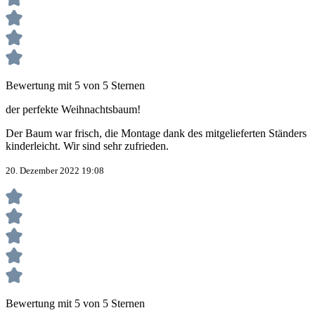
Bewertung mit 5 von 5 Sternen
der perfekte Weihnachtsbaum!
Der Baum war frisch, die Montage dank des mitgelieferten Ständers
kinderleicht. Wir sind sehr zufrieden.
20. Dezember 2022 19:08
Bewertung mit 5 von 5 Sternen