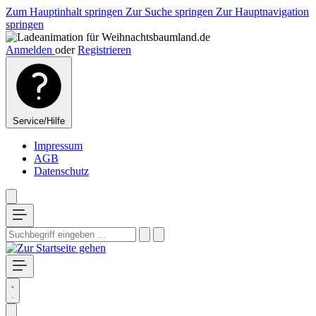
Zum Hauptinhalt springen
Zur Suche springen
Zur Hauptnavigation
springen
Anmelden
oder
Registrieren
Service/Hilfe
Impressum
AGB
Datenschutz