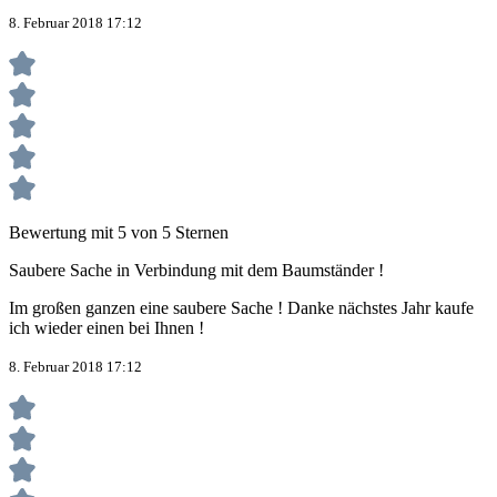
8. Februar 2018 17:12
Bewertung mit 5 von 5 Sternen
Saubere Sache in Verbindung mit dem Baumständer !
Im großen ganzen eine saubere Sache ! Danke nächstes Jahr kaufe
ich wieder einen bei Ihnen !
8. Februar 2018 17:12