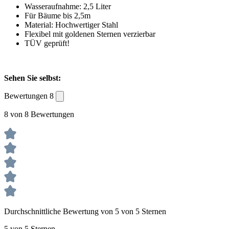
Wasseraufnahme: 2,5 Liter
Für Bäume bis 2,5m
Material: Hochwertiger Stahl
Flexibel mit goldenen Sternen verzierbar
TÜV geprüft!
Sehen Sie selbst:
Bewertungen
8
8 von 8 Bewertungen
Durchschnittliche Bewertung von 5 von 5 Sternen
5 von 5 Sternen