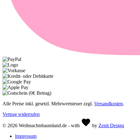
Alle Preise inkl. gesetzl. Mehrwertsteuer zzgl.
Versandkosten
.
Vertrag widerrufen
© 2026 Weihnachtsbaumland.de - with
by
Zenit Design
Impressum