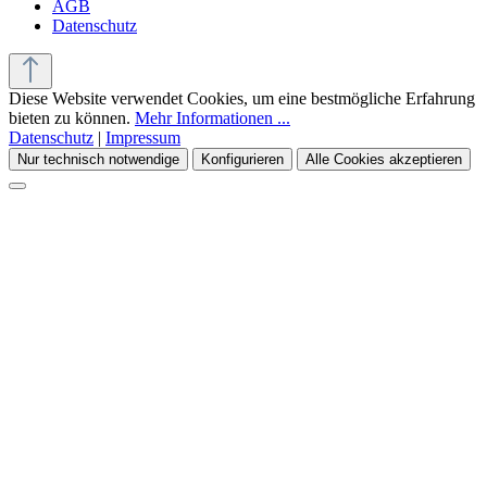
AGB
Datenschutz
Diese Website verwendet Cookies, um eine bestmögliche Erfahrung
bieten zu können.
Mehr Informationen ...
Datenschutz
|
Impressum
Nur technisch notwendige
Konfigurieren
Alle Cookies akzeptieren