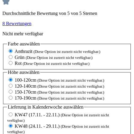
Durchschnittliche Bewertung von 5 von 5 Sternen
8 Bewertungen
Nicht mehr verfügbar
Farbe
auswählen
Anthrazit
(Diese Option ist zurzeit nicht verfügbar.)
Grün
(Diese Option ist zurzeit nicht verfügbar.)
Rot
(Diese Option ist zurzeit nicht verfügbar.)
Höhe
auswählen
100-120cm
(Diese Option ist zurzeit nicht verfügbar.)
120-140cm
(Diese Option ist zurzeit nicht verfügbar.)
150-170cm
(Diese Option ist zurzeit nicht verfügbar.)
170-190cm
(Diese Option ist zurzeit nicht verfügbar.)
Lieferung in Kalenderwoche
auswählen
KW47 (17.11. - 22.11.)
(Diese Option ist zurzeit nicht
verfügbar.)
KW48 (24.11. - 29.11.)
(Diese Option ist zurzeit nicht
verfügbar.)