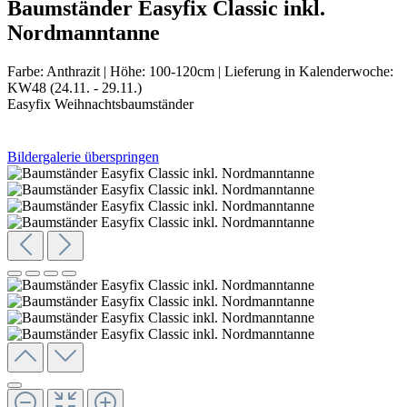
Baumständer Easyfix Classic inkl.
Nordmanntanne
Farbe:
Anthrazit
|
Höhe:
100-120cm
|
Lieferung in Kalenderwoche:
KW48 (24.11. - 29.11.)
Easyfix Weihnachtsbaumständer
Bildergalerie überspringen