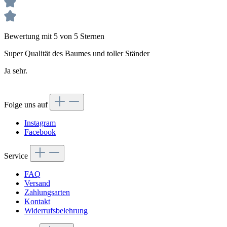
Bewertung mit 5 von 5 Sternen
Super Qualität des Baumes und toller Ständer
Ja sehr.
Folge uns auf
Instagram
Facebook
Service
FAQ
Versand
Zahlungsarten
Kontakt
Widerrufsbelehrung