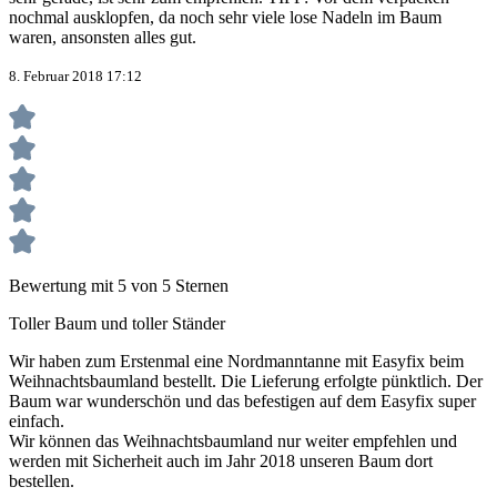
nochmal ausklopfen, da noch sehr viele lose Nadeln im Baum
waren, ansonsten alles gut.
8. Februar 2018 17:12
Bewertung mit 5 von 5 Sternen
Toller Baum und toller Ständer
Wir haben zum Erstenmal eine Nordmanntanne mit Easyfix beim
Weihnachtsbaumland bestellt. Die Lieferung erfolgte pünktlich. Der
Baum war wunderschön und das befestigen auf dem Easyfix super
einfach.
Wir können das Weihnachtsbaumland nur weiter empfehlen und
werden mit Sicherheit auch im Jahr 2018 unseren Baum dort
bestellen.