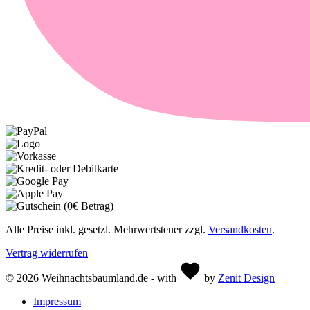
Alle Preise inkl. gesetzl. Mehrwertsteuer zzgl.
Versandkosten
.
Vertrag widerrufen
© 2026 Weihnachtsbaumland.de - with
by
Zenit Design
Impressum