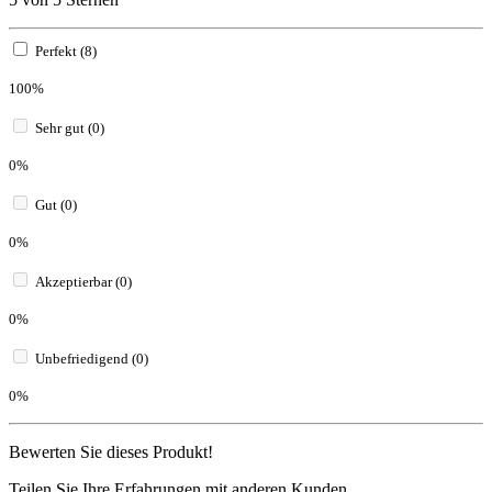
Perfekt (8)
100%
Sehr gut (0)
0%
Gut (0)
0%
Akzeptierbar (0)
0%
Unbefriedigend (0)
0%
Bewerten Sie dieses Produkt!
Teilen Sie Ihre Erfahrungen mit anderen Kunden.