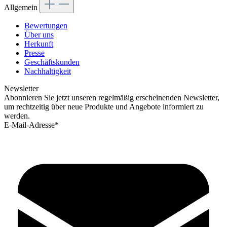
Allgemein
Bewertungen
Über uns
Herkunft
Presse
Geschäftskunden
Nachhaltigkeit
Newsletter
Abonnieren Sie jetzt unseren regelmäßig erscheinenden Newsletter,
um rechtzeitig über neue Produkte und Angebote informiert zu
werden.
E-Mail-Adresse*