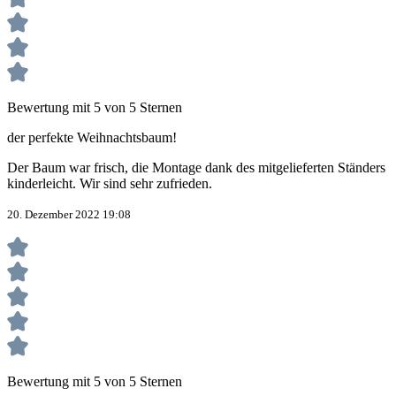
Bewertung mit 5 von 5 Sternen
der perfekte Weihnachtsbaum!
Der Baum war frisch, die Montage dank des mitgelieferten Ständers
kinderleicht. Wir sind sehr zufrieden.
20. Dezember 2022 19:08
Bewertung mit 5 von 5 Sternen