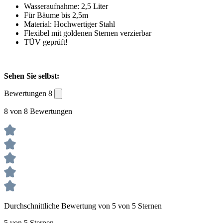
Wasseraufnahme: 2,5 Liter
Für Bäume bis 2,5m
Material: Hochwertiger Stahl
Flexibel mit goldenen Sternen verzierbar
TÜV geprüft!
Sehen Sie selbst:
Bewertungen
8
8 von 8 Bewertungen
Durchschnittliche Bewertung von 5 von 5 Sternen
5 von 5 Sternen