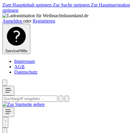
Zum Hauptinhalt springen
Zur Suche springen
Zur Hauptnavigation
springen
Anmelden
oder
Registrieren
Service/Hilfe
Impressum
AGB
Datenschutz