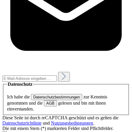
Datenschutz
Ich habe die
zur Kenntnis
Datenschutzbestimmungen
genommen und die
gelesen und bin mit ihnen
AGB
einverstanden.
Diese Seite ist durch reCAPTCHA geschützt und es gelten die
Datenschutzrichtlinie
und
Nutzungsbedingungen
.
Die mit einem Stern (*) markierten Felder sind Pflichtfelder.