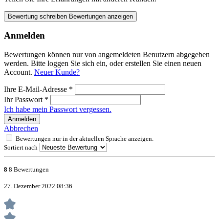
Bewertung schreiben
Bewertungen anzeigen
Anmelden
Bewertungen können nur von angemeldeten Benutzern abgegeben
werden. Bitte loggen Sie sich ein, oder erstellen Sie einen neuen
Account.
Neuer Kunde?
Ihre E-Mail-Adresse
*
Ihr Passwort
*
Ich habe mein Passwort vergessen.
Anmelden
Abbrechen
Bewertungen nur in der aktuellen Sprache anzeigen.
Sortiert nach
8
8 Bewertungen
27. Dezember 2022 08:36