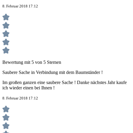
8. Februar 2018 17:12
Bewertung mit 5 von 5 Sternen
Saubere Sache in Verbindung mit dem Baumständer !
Im großen ganzen eine saubere Sache ! Danke nächstes Jahr kaufe
ich wieder einen bei Ihnen !
8. Februar 2018 17:12